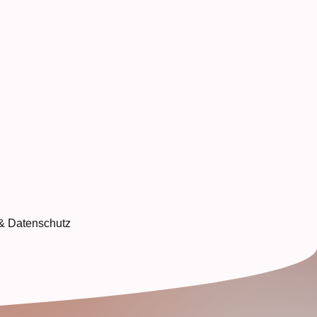
& Datenschutz