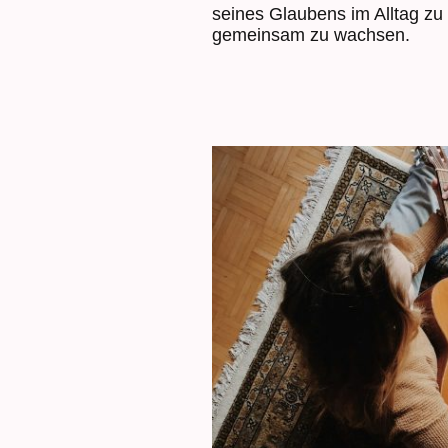
seines Glaubens im Alltag zu
gemeinsam zu wachsen.