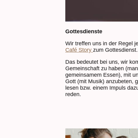
Gottesdienste
Wir treffen uns in der Regel
Café Story
zum Gottesdienst.
Das bedeutet bei uns, wir
Gemeinschaft zu haben (man
gemeinsamem Essen), mit und
Gott (mit Musik) anzubeten, 
lesen bzw. einem Impuls daz
reden.