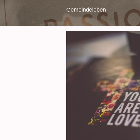
Gemeindeleben