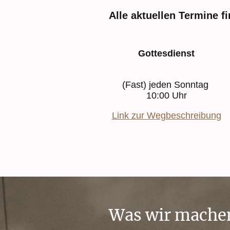
Alle aktuellen Termine f
Gottesdienst
(Fast) jeden Sonntag
10:00 Uhr
Link zur Wegbeschreibung
Was wir mache