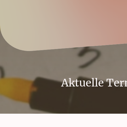
Aktuelle Te