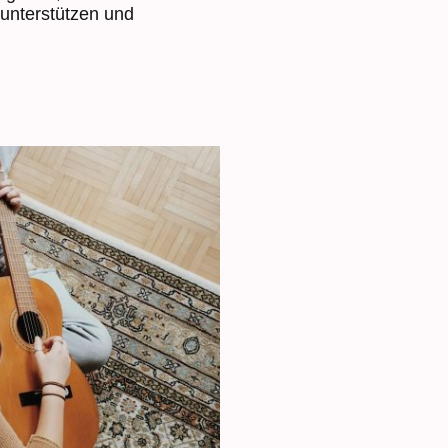
 unterstützen und