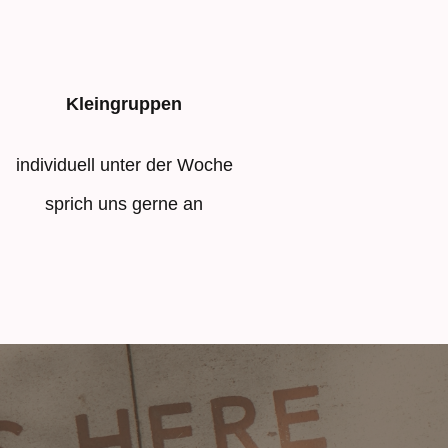
Kleingruppen
individuell unter der Woche
sprich uns gerne an