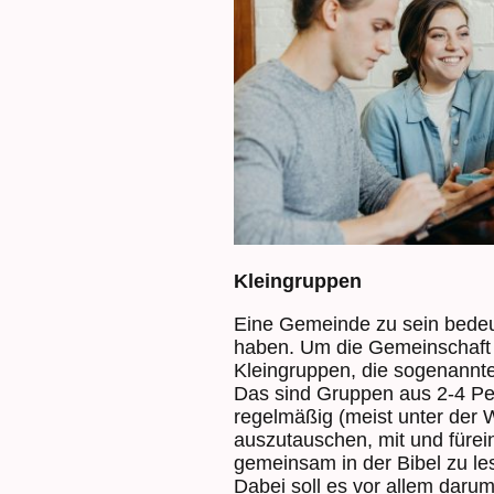
Kleingruppen
Eine Gemeinde zu sein bedeu
haben. Um die Gemeinschaft z
Kleingruppen, die sogenannte
Das sind Gruppen aus 2-4 Pe
regelmäßig (meist unter der 
auszutauschen, mit und fürei
gemeinsam in der Bibel zu le
Dabei soll es vor allem daru