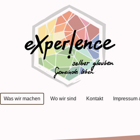
Was wir machen
Wo wir sind
Kontakt
Impressum 