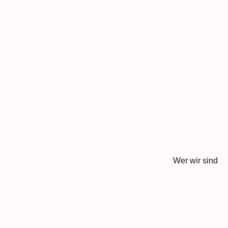
Wer wir sind