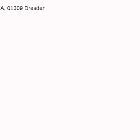
0A, 01309 Dresden