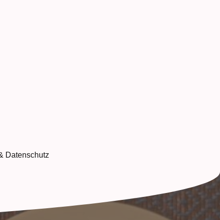
& Datenschutz