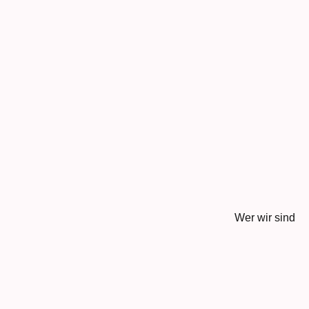
Wer wir sind