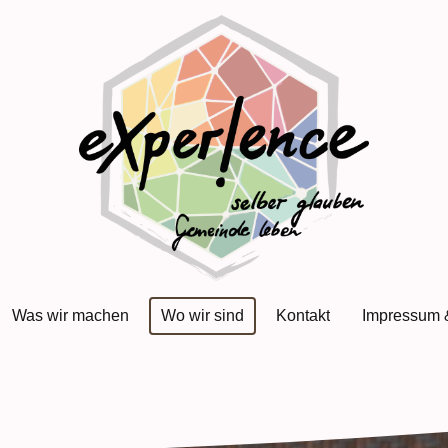
Was wir machen
Wo wir sind
Kontakt
Impressum 