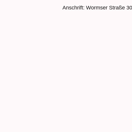
Anschrift: Wormser Straße 3